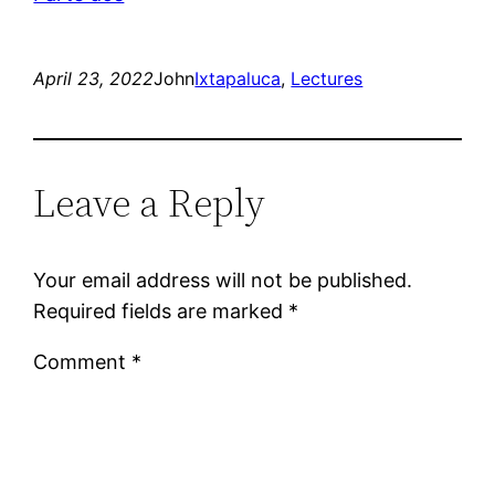
April 23, 2022
John
Ixtapaluca
, 
Lectures
Leave a Reply
Your email address will not be published.
Required fields are marked
*
Comment
*