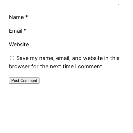
Name
*
Email
*
Website
Save my name, email, and website in this
browser for the next time I comment.