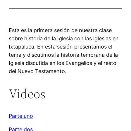
Esta es la primera sesión de nuestra clase
sobre historia de la Iglesia con las iglesias en
Ixtapaluca. En esta sesión presentamos el
tema y discutimos la historia temprana de la
Iglesia discutida en los Evangelios y el resto
del Nuevo Testamento.
Videos
Parte uno
Parte dos